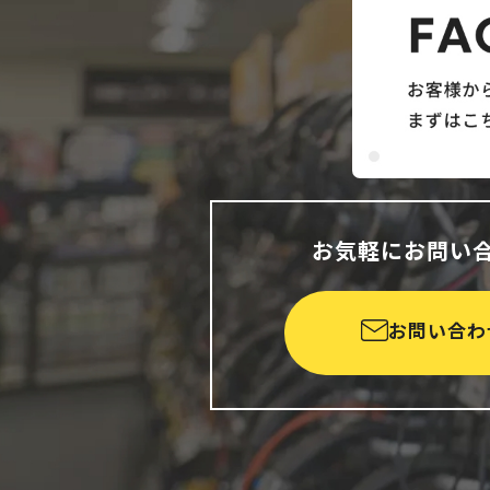
お気軽にお問い
お問い合わ