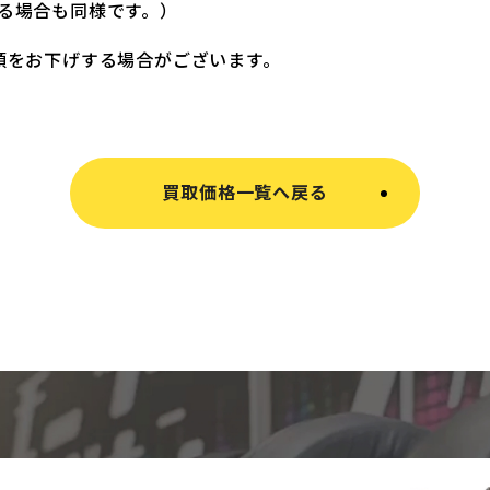
る場合も同様です。）
額をお下げする場合がございます。
買取価格一覧へ戻る