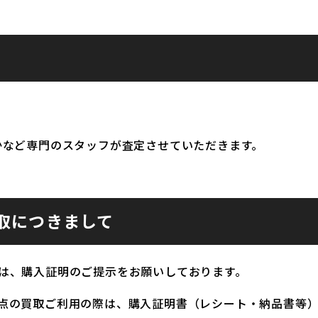
かなど専門のスタッフが査定させていただきます。
取につきまして
は、購入証明のご提示をお願いしております。
点の買取ご利用の際は、購入証明書（レシート・納品書等