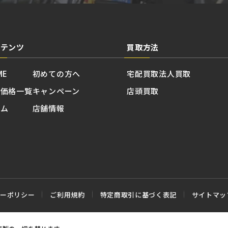
ンテンツ
買取方法
ME
初めての方へ
宅配買取
法人買取
取価格一覧
キャンペーン
店頭買取
ラム
店舗情報
シーポリシー
ご利用規約
特定商取引に基づく表記
サイトマッ