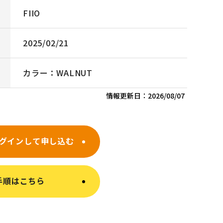
FIIO
2025/02/21
カラー：WALNUT
情報更新日：
2026/08/07
グインして申し込む
手順はこちら