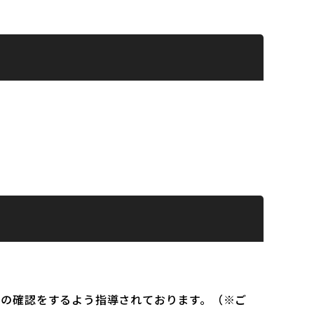
）の確認をするよう指導されております。（※ご