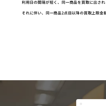
利用日の間隔が短く、同一商品を買取に出され
それに伴い、同一商品2点目以降の買取上限金