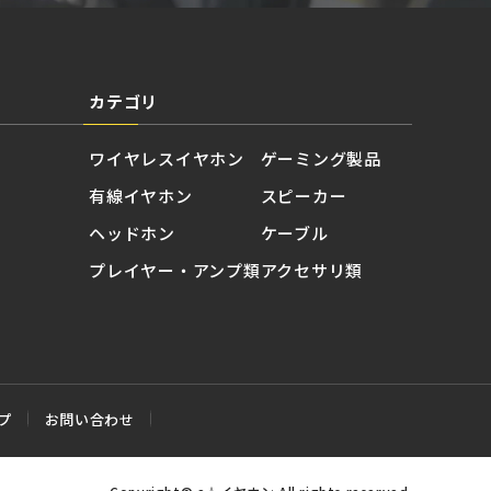
カテゴリ
ワイヤレスイヤホン
ゲーミング製品
有線イヤホン
スピーカー
ヘッドホン
ケーブル
プレイヤー・アンプ類
アクセサリ類
プ
お問い合わせ