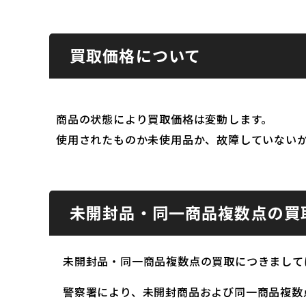
買取価格について
商品の状態により買取価格は変動します。
使用されたものか未使用品か、故障していない
未開封品・同一商品複数点の買
未開封品・同一商品複数点の買取につきまして
警察署により、未開封商品および同一商品複数