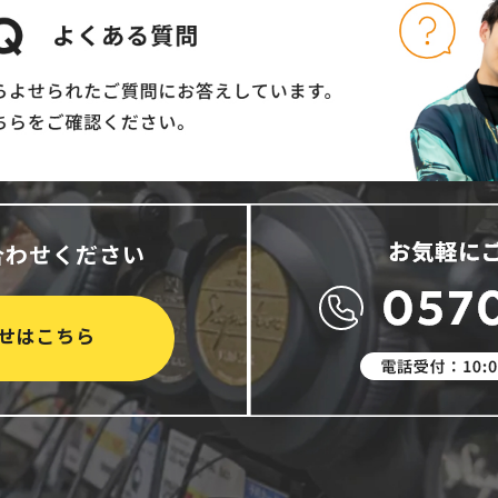
合わせください
せはこちら