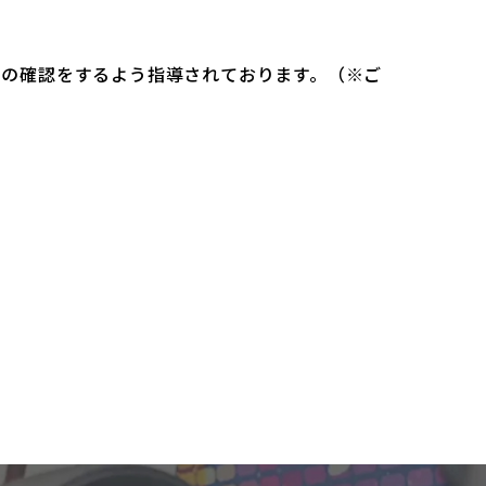
）の確認をするよう指導されております。（※ご