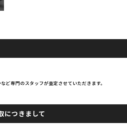
かなど専門のスタッフが査定させていただきます。
取につきまして