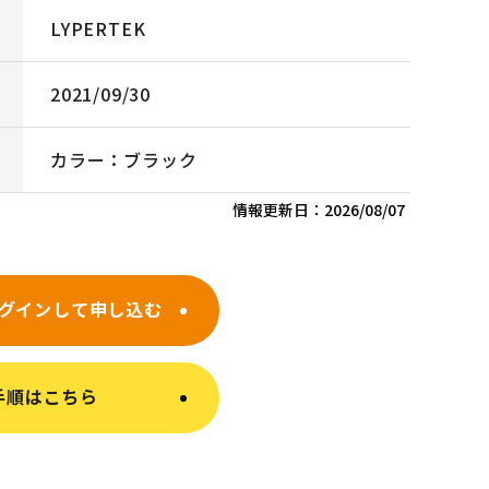
LYPERTEK
2021/09/30
カラー：ブラック
情報更新日：
2026/08/07
グインして申し込む
手順はこちら