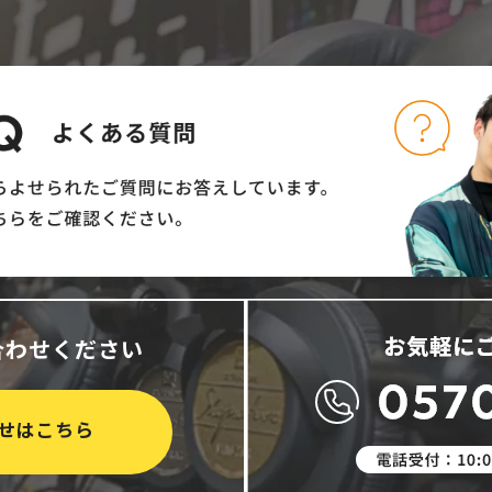
合わせください
せはこちら