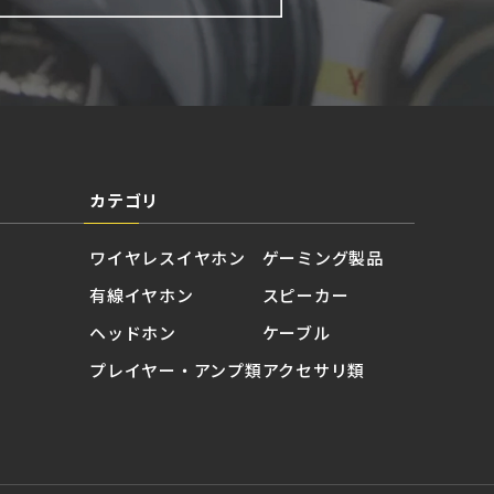
カテゴリ
ワイヤレスイヤホン
ゲーミング製品
有線イヤホン
スピーカー
ヘッドホン
ケーブル
プレイヤー・アンプ類
アクセサリ類