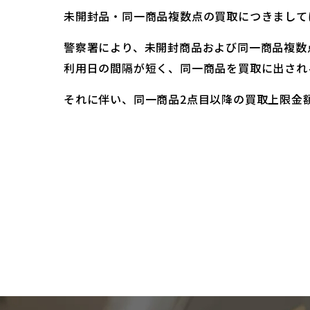
未開封品・同一商品複数点の買取につきまして
警察署により、未開封商品および同一商品複数
利用日の間隔が短く、同一商品を買取に出され
それに伴い、同一商品2点目以降の買取上限金