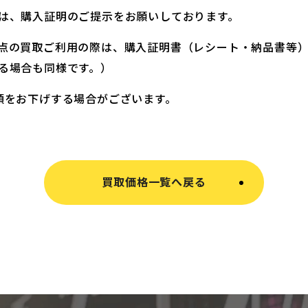
は、購入証明のご提示をお願いしております。
点の買取ご利用の際は、購入証明書（レシート・納品書等
る場合も同様です。）
額をお下げする場合がございます。
買取価格一覧へ戻る