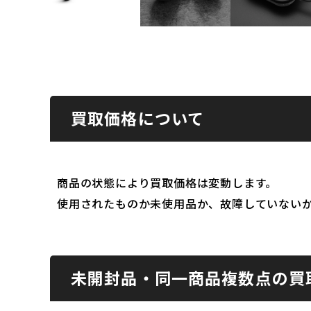
買取価格について
商品の状態により買取価格は変動します。
使用されたものか未使用品か、故障していない
未開封品・同一商品複数点の買