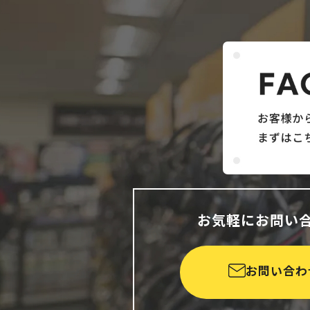
お気軽にお問い
お問い合わ