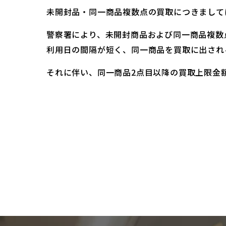
未開封品・同一商品複数点の買取につきまして
警察署により、未開封商品および同一商品複数
利用日の間隔が短く、同一商品を買取に出され
それに伴い、同一商品2点目以降の買取上限金