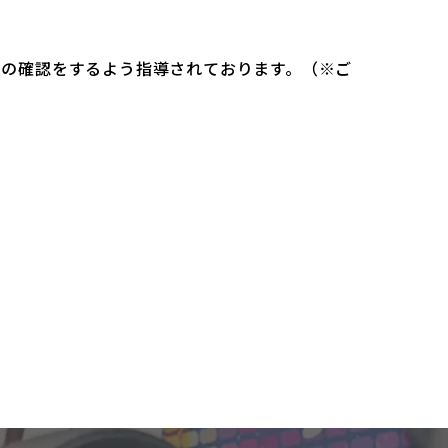
）の確認をするよう指導されております。（※ご