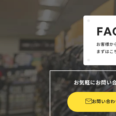
お気軽にお問い
お問い合わ