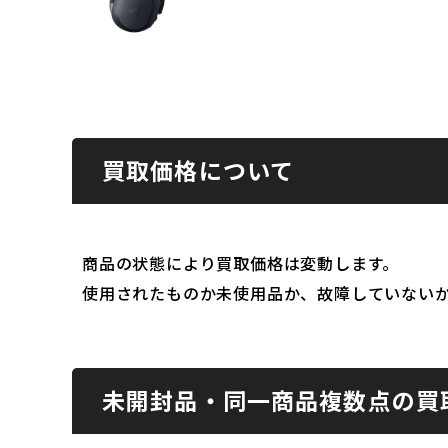
買取価格について
商品の状態により買取価格は変動します。
使用されたものか未使用品か、故障していない
未開封品・同一商品複数点の買