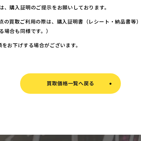
は、購入証明のご提示をお願いしております。
点の買取ご利用の際は、購入証明書（レシート・納品書等
る場合も同様です。）
額をお下げする場合がございます。
買取価格一覧へ戻る