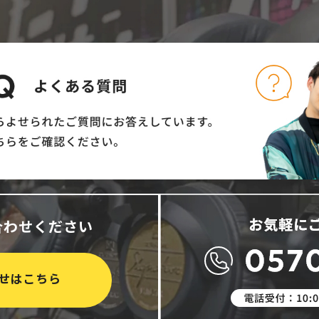
合わせください
せはこちら