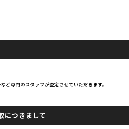
かなど専門のスタッフが査定させていただきます。
取につきまして