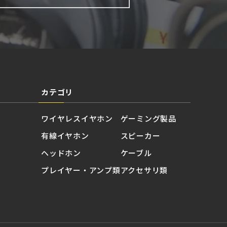
カテゴリ
ワイヤレスイヤホン
ゲーミング製品
有線イヤホン
スピーカー
ヘッドホン
ケーブル
プレイヤー・アンプ類
アクセサリ類