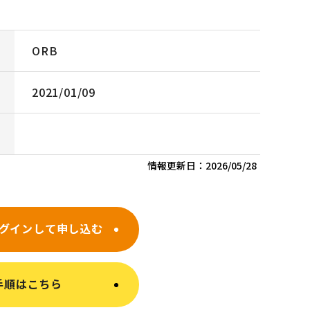
ORB
2021/01/09
情報更新日：
2026/05/28
グインして申し込む
手順はこちら