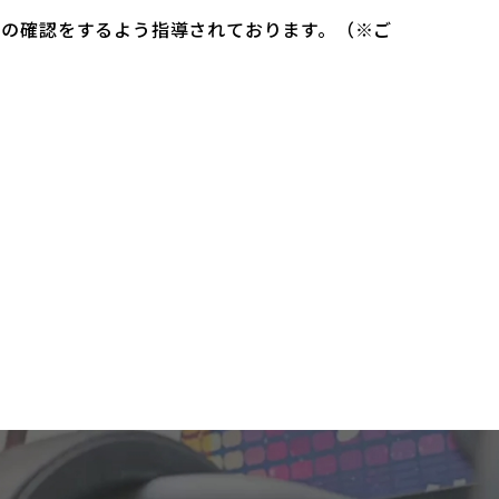
）の確認をするよう指導されております。（※ご