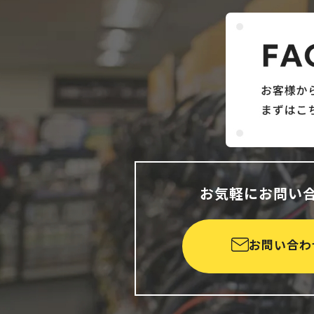
お気軽にお問い
お問い合わ