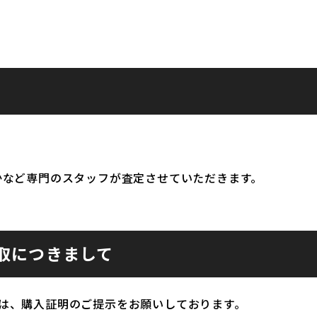
かなど専門のスタッフが査定させていただきます。
取につきまして
は、購入証明のご提示をお願いしております。