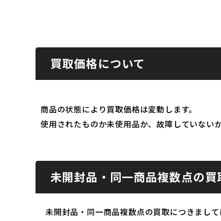
買取価格について
商品の状態により買取価格は変動します。
使用されたものか未使用品か、故障していない
未開封品・同一商品複数点の買
未開封品・同一商品複数点の買取につきまして