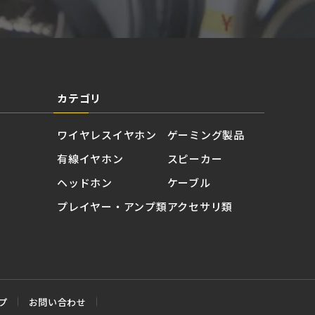
カテゴリ
ワイヤレスイヤホン
ゲーミング製品
有線イヤホン
スピーカー
ヘッドホン
ケーブル
プレイヤー・アンプ類
アクセサリ類
プ
お問い合わせ