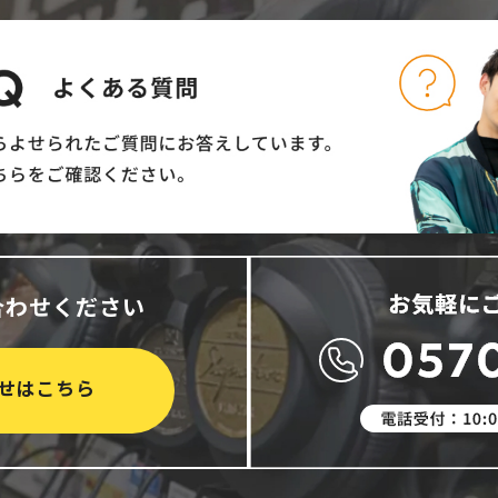
合わせください
せはこちら