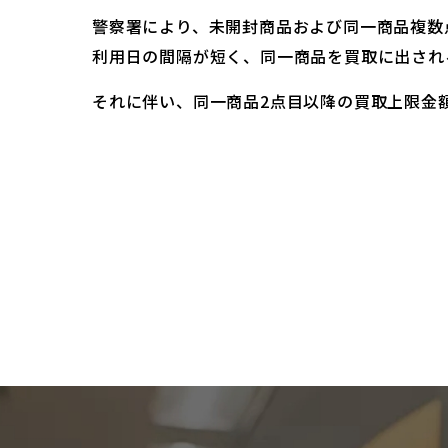
警察署により、未開封商品および同一商品複数
利用日の間隔が短く、同一商品を買取に出され
それに伴い、同一商品2点目以降の買取上限金