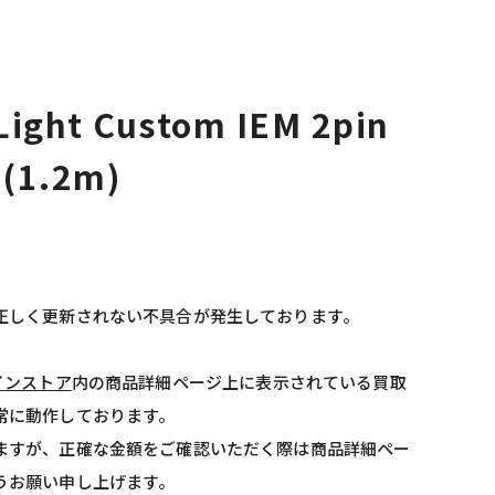
 Light Custom IEM 2pin
 (1.2m)
正しく更新されない不具合が発生しております。
インストア
内の商品詳細ページ上に表示されている買取
常に動作しております。
ますが、正確な金額をご確認いただく際は商品詳細ペー
うお願い申し上げます。