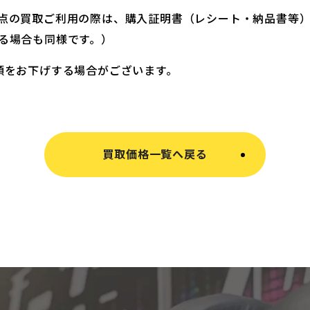
点の買取ご利用の際は、購入証明書（レシート・納品書等
る場合も同様です。）
額をお下げする場合がございます。
買取価格一覧へ戻る