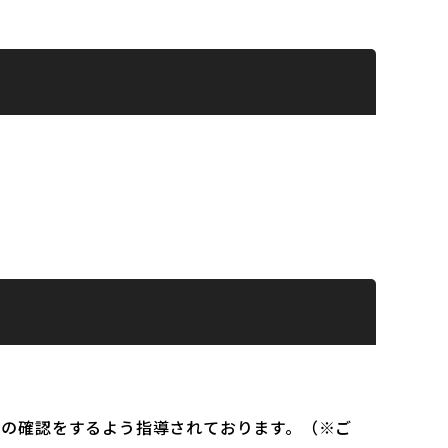
）の確認をするよう指導されております。（※ご