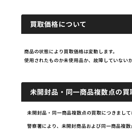
買取価格について
商品の状態により買取価格は変動します。
使用されたものか未使用品か、故障していない
未開封品・同一商品複数点の買
未開封品・同一商品複数点の買取につきまして
警察署により、未開封商品および同一商品複数