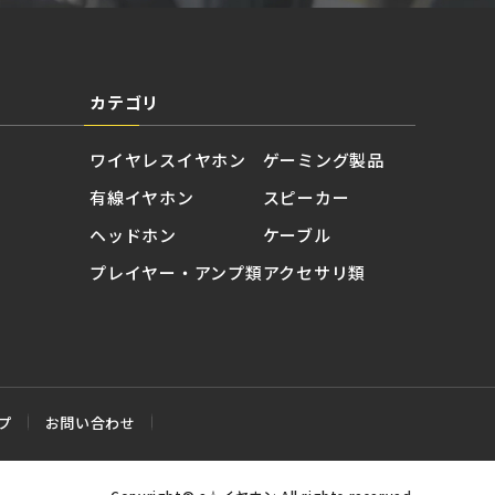
カテゴリ
ワイヤレスイヤホン
ゲーミング製品
有線イヤホン
スピーカー
ヘッドホン
ケーブル
プレイヤー・アンプ類
アクセサリ類
プ
お問い合わせ