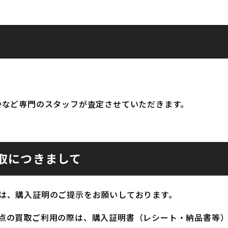
かなど専門のスタッフが査定させていただきます。
取につきまして
は、購入証明のご提示をお願いしております。
点の買取ご利用の際は、購入証明書（レシート・納品書等