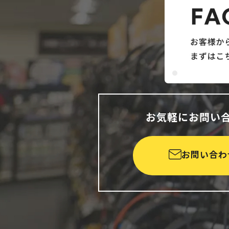
お気軽にお問い
お問い合わ