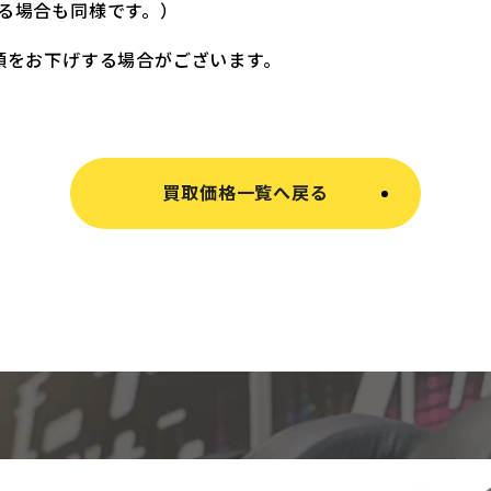
る場合も同様です。）
額をお下げする場合がございます。
買取価格一覧へ戻る