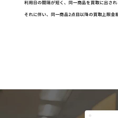
利用日の間隔が短く、同一商品を買取に出され
それに伴い、同一商品2点目以降の買取上限金