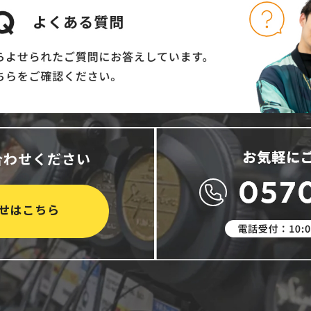
合わせください
せはこちら