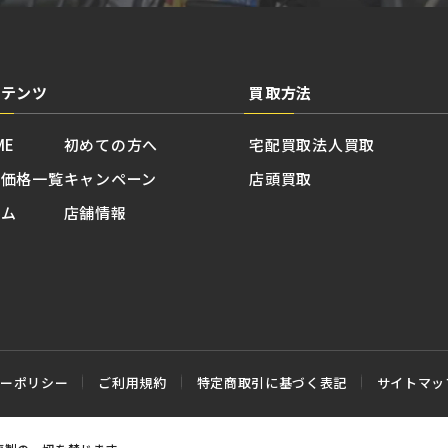
ンテンツ
買取方法
ME
初めての方へ
宅配買取
法人買取
取価格一覧
キャンペーン
店頭買取
ラム
店舗情報
シーポリシー
ご利用規約
特定商取引に基づく表記
サイトマッ