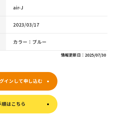
air-J
2023/03/17
カラー：ブルー
情報更新日：
2025/07/30
グインして申し込む
手順はこちら