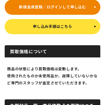
新規会員登録／ログインして申し込む
申し込み手順はこちら
買取価格について
商品の状態により買取価格は変動します。
使用されたものか未使用品か、故障していないかな
ど専門のスタッフが査定させていただきます。