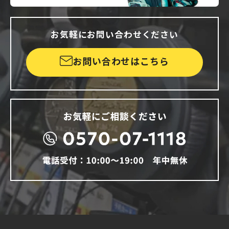
お気軽にお問い合わせください
お問い合わせはこちら