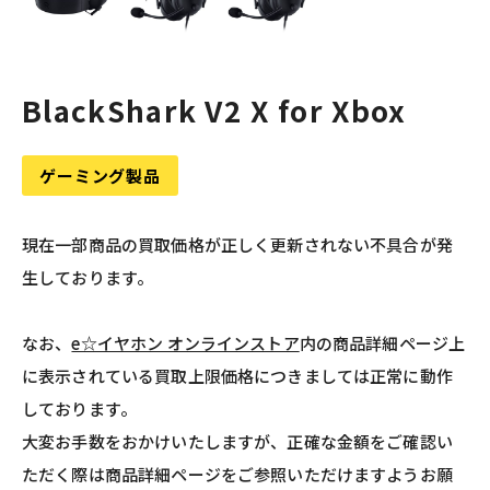
BlackShark V2 X for Xbox
ゲーミング製品
現在一部商品の買取価格が正しく更新されない不具合が発
生しております。
なお、
e☆イヤホン オンラインストア
内の商品詳細ページ上
に表示されている買取上限価格につきましては正常に動作
しております。
大変お手数をおかけいたしますが、正確な金額をご確認い
ただく際は商品詳細ページをご参照いただけますようお願