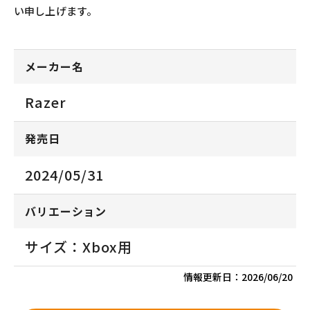
い申し上げます。
メーカー名
Razer
発売日
2024/05/31
バリエーション
サイズ：Xbox用
情報更新日：
2026/06/20