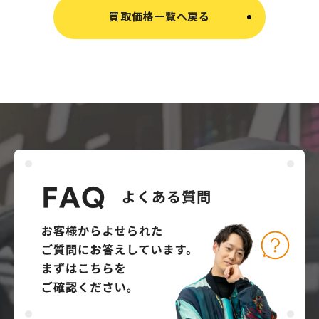
買取価格一覧へ戻る