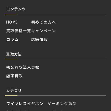
コンテンツ
HOME
初めての方へ
買取価格一覧
キャンペーン
コラム
店舗情報
買取方法
宅配買取
法人買取
店頭買取
カテゴリ
ワイヤレスイヤホン
ゲーミング製品