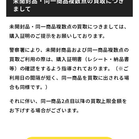
未開封品・同一商品複数点の買取につき
まして
未開封品・同一商品複数点の買取につきましては、
購入証明のご提示をお願いしております。
警察署により、未開封商品および同一商品複数点の
買取ご利用の際は、購入証明書（レシート・納品書
等）の確認をするよう指導されております。（※ご
利用日の間隔が短く、同一商品を買取に出される場
合も同様です。）
それに伴い、同一商品2点目以降の買取上限金額を
お下げする場合がございます。