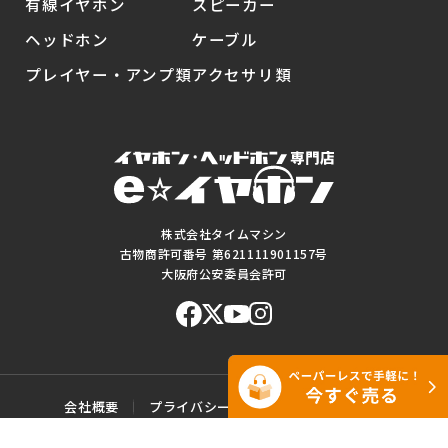
有線イヤホン
スピーカー
ヘッドホン
ケーブル
プレイヤー・アンプ類
アクセサリ類
株式会社タイムマシン
古物商許可番号 第621111901157号
大阪府公安委員会許可
会社概要
プライバシーポリシー
ご利用規約
特定商取引に基づく表記
サイトマップ
お問い合わせ