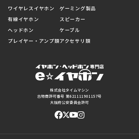
ワイヤレスイヤホン
ゲーミング製品
有線イヤホン
スピーカー
ヘッドホン
ケーブル
プレイヤー・アンプ類
アクセサリ類
株式会社タイムマシン
古物商許可番号 第621111901157号
大阪府公安委員会許可