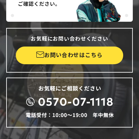
お気軽にお問い合わせください
お問い合わせはこちら