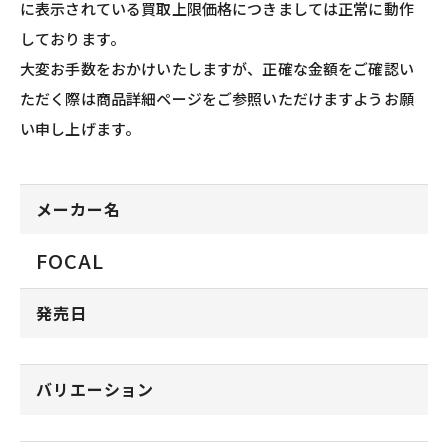
に表示されている買取上限価格につきましては正常に動作
しております。
大変お手数をおかけいたしますが、正確な金額をご確認い
ただく際は商品詳細ページをご参照いただけますようお願
い申し上げます。
メーカー名
FOCAL
発売日
バリエーション