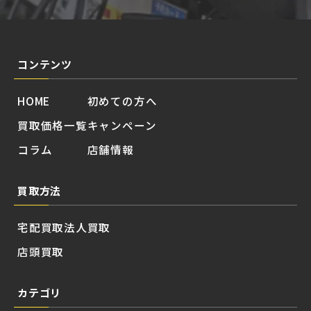
コンテンツ
HOME
初めての方へ
買取価格一覧
キャンペーン
コラム
店舗情報
買取方法
宅配買取
法人買取
店頭買取
カテゴリ