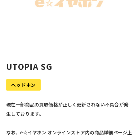
UTOPIA SG
ヘッドホン
現在一部商品の買取価格が正しく更新されない不具合が発
生しております。
なお、
e☆イヤホン オンラインストア
内の商品詳細ページ上