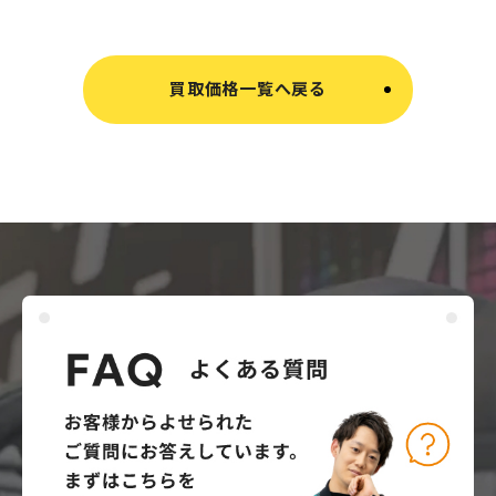
買取価格一覧へ戻る