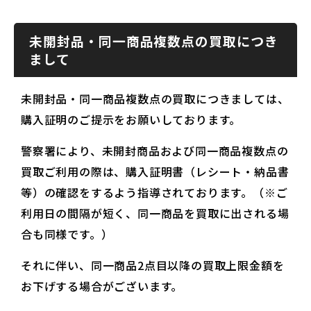
未開封品・同一商品複数点の買取につき
まして
未開封品・同一商品複数点の買取につきましては、
購入証明のご提示をお願いしております。
警察署により、未開封商品および同一商品複数点の
買取ご利用の際は、購入証明書（レシート・納品書
等）の確認をするよう指導されております。（※ご
利用日の間隔が短く、同一商品を買取に出される場
合も同様です。）
それに伴い、同一商品2点目以降の買取上限金額を
お下げする場合がございます。