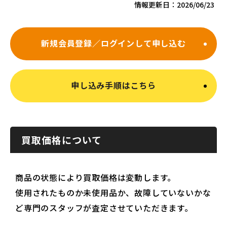
情報更新日：
2026/06/23
新規会員登録／ログインして申し込む
申し込み手順はこちら
買取価格について
商品の状態により買取価格は変動します。
使用されたものか未使用品か、故障していないかな
ど専門のスタッフが査定させていただきます。