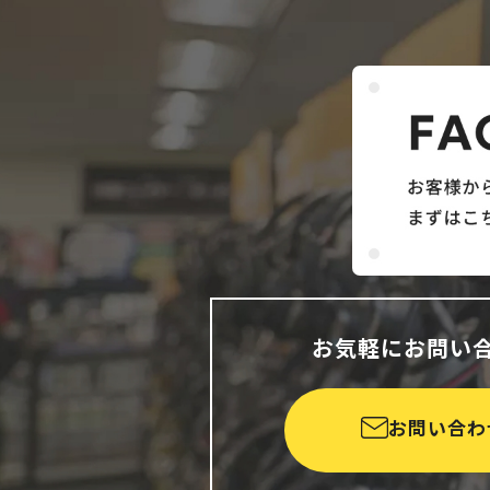
お気軽にお問い
お問い合わ