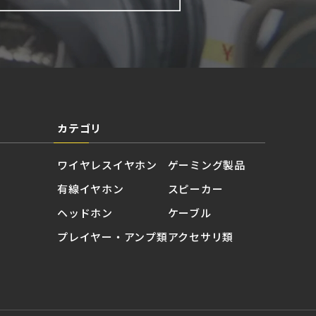
カテゴリ
ワイヤレスイヤホン
ゲーミング製品
有線イヤホン
スピーカー
ヘッドホン
ケーブル
プレイヤー・アンプ類
アクセサリ類