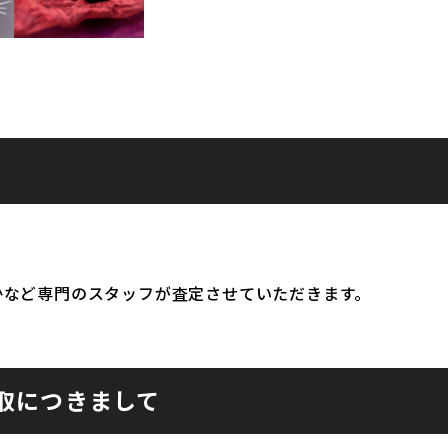
かなど専門のスタッフが査定させていただきます。
取につきまして