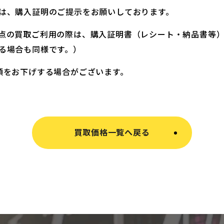
は、購入証明のご提示をお願いしております。
点の買取ご利用の際は、購入証明書（レシート・納品書等
る場合も同様です。）
額をお下げする場合がございます。
買取価格一覧へ戻る