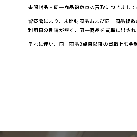
未開封品・同一商品複数点の買取につきまして
警察署により、未開封商品および同一商品複数
利用日の間隔が短く、同一商品を買取に出され
それに伴い、同一商品2点目以降の買取上限金