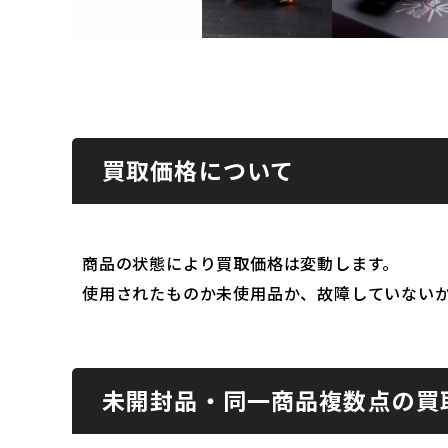
買取価格について
商品の状態により買取価格は変動します。
使用されたものか未使用品か、故障していない
未開封品・同一商品複数点の買