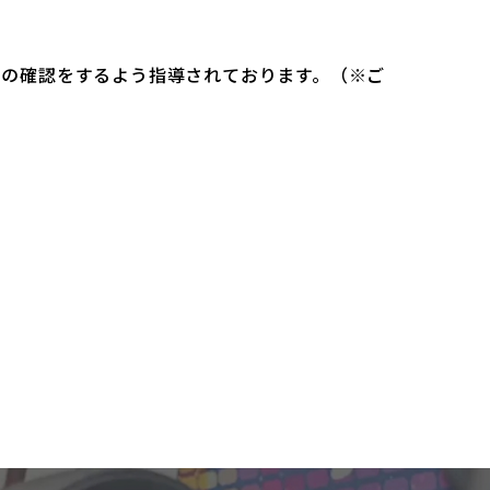
）の確認をするよう指導されております。（※ご