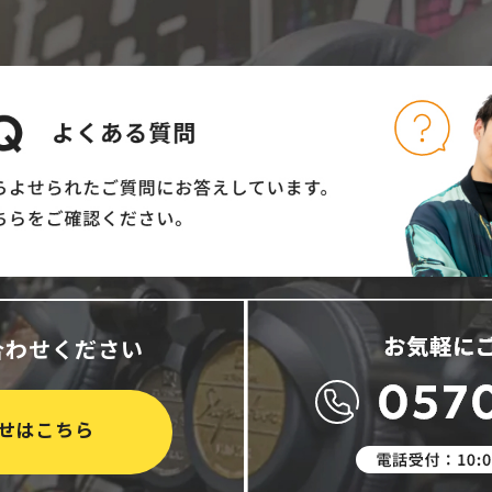
合わせください
せはこちら