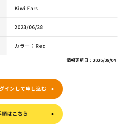
Kiwi Ears
2023/06/28
カラー：Red
情報更新日：
2026/08/04
グインして申し込む
手順はこちら