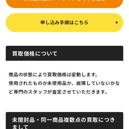
申し込み手順はこちら
買取価格について
商品の状態により買取価格は変動します。
使用されたものか未使用品か、故障していないかな
ど専門のスタッフが査定させていただきます。
未開封品・同一商品複数点の買取につき
まして