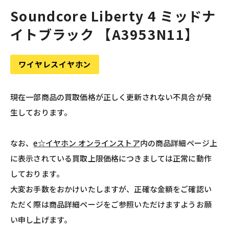
Soundcore Liberty 4 ミッドナ
イトブラック 【A3953N11】
ワイヤレスイヤホン
現在一部商品の買取価格が正しく更新されない不具合が発
生しております。
なお、
e☆イヤホン オンラインストア
内の商品詳細ページ上
に表示されている買取上限価格につきましては正常に動作
しております。
大変お手数をおかけいたしますが、正確な金額をご確認い
ただく際は商品詳細ページをご参照いただけますようお願
い申し上げます。