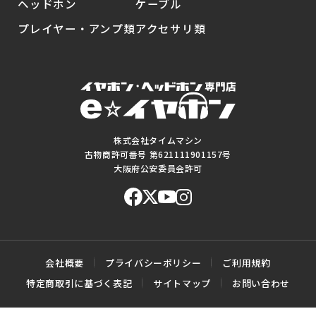
ヘッドホン
ケーブル
プレイヤー・アンプ類
アクセサリ類
株式会社タイムマシン
古物商許可番号 第621111901157号
大阪府公安委員会許可
会社概要
プライバシーポリシー
ご利用規約
特定商取引に基づく表記
サイトマップ
お問い合わせ