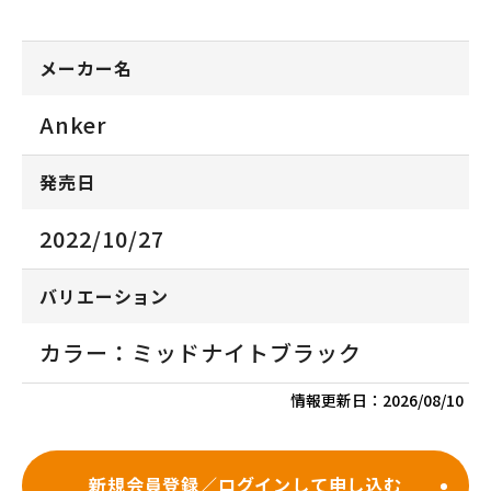
メーカー名
Anker
発売日
2022/10/27
バリエーション
カラー：ミッドナイトブラック
情報更新日：
2026/08/10
新規会員登録／ログインして申し込む