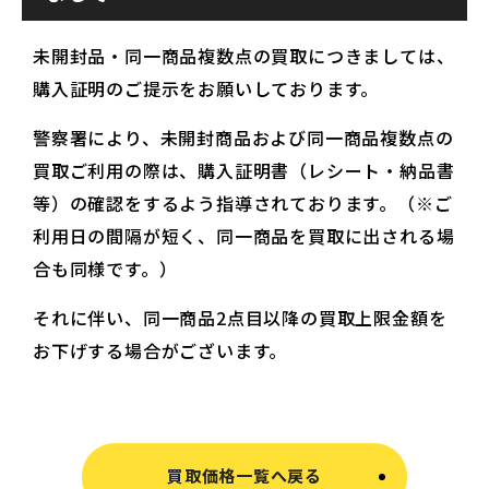
未開封品・同一商品複数点の買取につきましては、
購入証明のご提示をお願いしております。
警察署により、未開封商品および同一商品複数点の
買取ご利用の際は、購入証明書（レシート・納品書
等）の確認をするよう指導されております。（※ご
利用日の間隔が短く、同一商品を買取に出される場
合も同様です。）
それに伴い、同一商品2点目以降の買取上限金額を
お下げする場合がございます。
買取価格一覧へ戻る