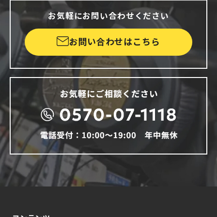
お気軽にお問い合わせください
お問い合わせはこちら