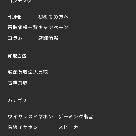
コンテンツ
HOME
初めての方へ
買取価格一覧
キャンペーン
コラム
店舗情報
買取方法
宅配買取
法人買取
店頭買取
カテゴリ
ワイヤレスイヤホン
ゲーミング製品
有線イヤホン
スピーカー