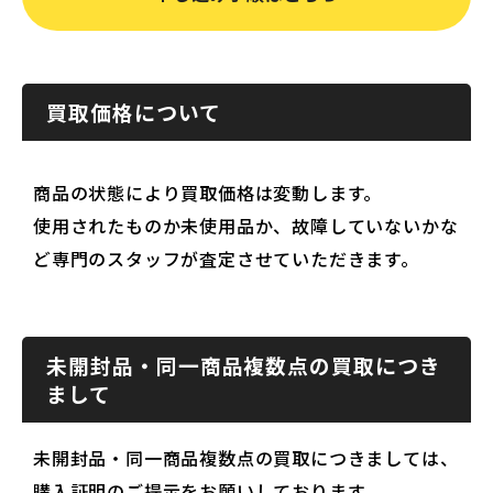
買取価格について
商品の状態により買取価格は変動します。
使用されたものか未使用品か、故障していないかな
ど専門のスタッフが査定させていただきます。
未開封品・同一商品複数点の買取につき
まして
未開封品・同一商品複数点の買取につきましては、
購入証明のご提示をお願いしております。