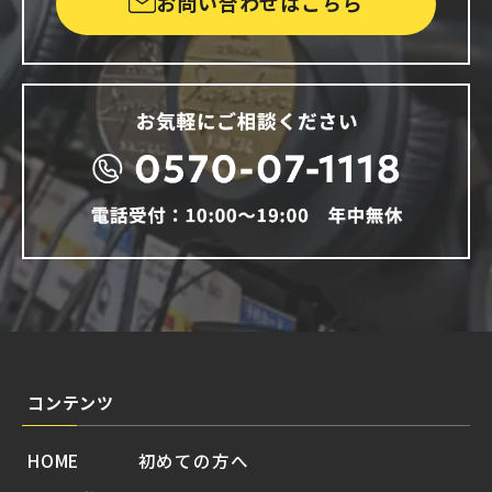
お問い合わせはこちら
コンテンツ
HOME
初めての方へ