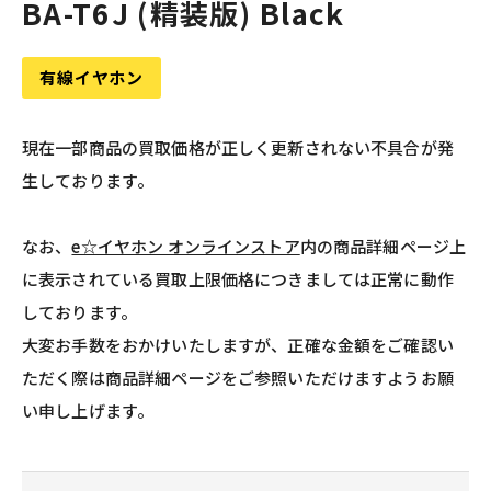
BA-T6J (精装版) Black
有線イヤホン
現在一部商品の買取価格が正しく更新されない不具合が発
生しております。
なお、
e☆イヤホン オンラインストア
内の商品詳細ページ上
に表示されている買取上限価格につきましては正常に動作
しております。
大変お手数をおかけいたしますが、正確な金額をご確認い
ただく際は商品詳細ページをご参照いただけますようお願
い申し上げます。