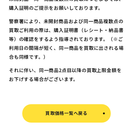
購入証明のご提示をお願いしております。
警察署により、未開封商品および同一商品複数点の
買取ご利用の際は、購入証明書（レシート・納品書
等）の確認をするよう指導されております。（※ご
利用日の間隔が短く、同一商品を買取に出される場
合も同様です。）
それに伴い、同一商品2点目以降の買取上限金額を
お下げする場合がございます。
買取価格一覧へ戻る