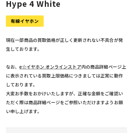
Hype 4 White
有線イヤホン
現在一部商品の買取価格が正しく更新されない不具合が発
生しております。
なお、
e☆イヤホン オンラインストア
内の商品詳細ページ上
に表示されている買取上限価格につきましては正常に動作
しております。
大変お手数をおかけいたしますが、正確な金額をご確認い
ただく際は商品詳細ページをご参照いただけますようお願
い申し上げます。