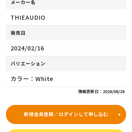
メーカー名
THIEAUDIO
発売日
2024/02/16
バリエーション
カラー：White
情報更新日：
2026/06/26
新規会員登録／ログインして申し込む