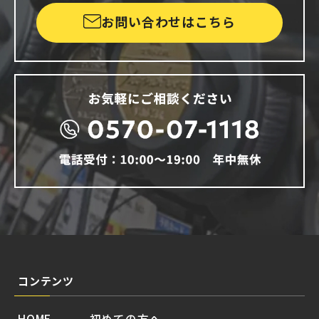
お問い合わせはこちら
コンテンツ
HOME
初めての方へ