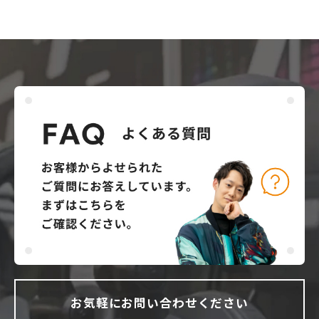
お気軽にお問い合わせください