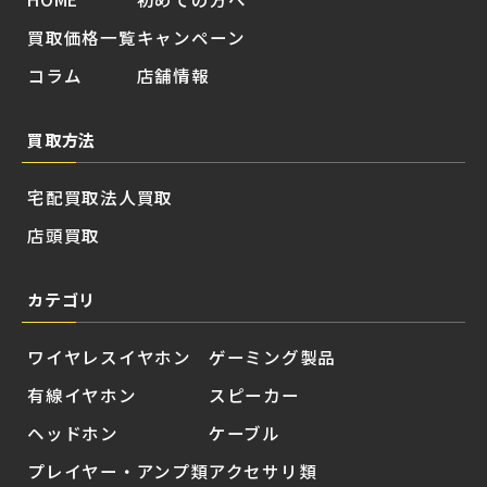
買取価格一覧
キャンペーン
コラム
店舗情報
買取方法
宅配買取
法人買取
店頭買取
カテゴリ
ワイヤレスイヤホン
ゲーミング製品
有線イヤホン
スピーカー
ヘッドホン
ケーブル
プレイヤー・アンプ類
アクセサリ類