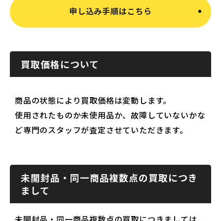
申し込み手順はこちら
買取価格について
商品の状態により買取価格は変動します。
使用されたものか未使用品か、故障していないかな
ど専門のスタッフが査定させていただきます。
未開封品・同一商品複数点の買取につき
まして
未開封品・同一商品複数点の買取につきましては、