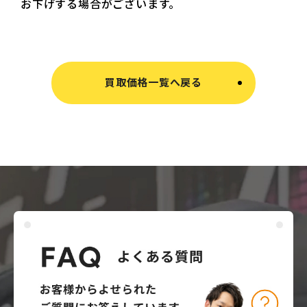
お下げする場合がございます。
買取価格一覧へ戻る