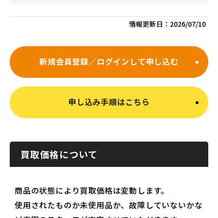
情報更新日：
2026/07/10
新規会員登録／ログインして申し込む
申し込み手順はこちら
買取価格について
商品の状態により買取価格は変動します。
使用されたものか未使用品か、故障していないかな