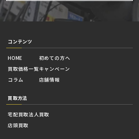
コンテンツ
HOME
初めての方へ
買取価格一覧
キャンペーン
コラム
店舗情報
買取方法
宅配買取
法人買取
店頭買取