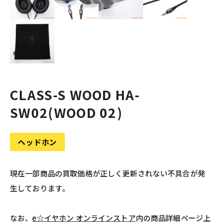
CLASS-S WOOD HA-
SW02(WOOD 02)
ヘッドホン
現在一部商品の買取価格が正しく更新されない不具合が発
生しております。
なお、
e☆イヤホン オンラインストア
内の商品詳細ページ上