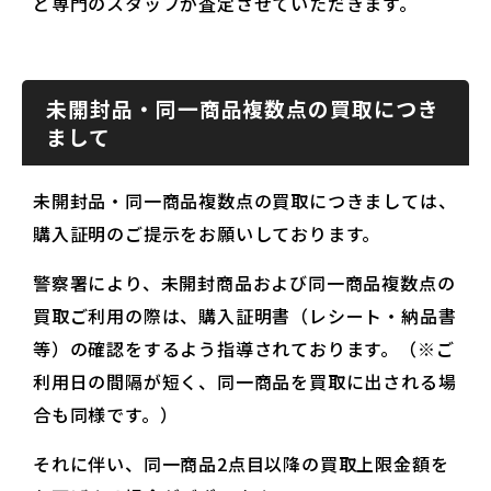
ど専門のスタッフが査定させていただきます。
未開封品・同一商品複数点の買取につき
まして
未開封品・同一商品複数点の買取につきましては、
購入証明のご提示をお願いしております。
警察署により、未開封商品および同一商品複数点の
買取ご利用の際は、購入証明書（レシート・納品書
等）の確認をするよう指導されております。（※ご
利用日の間隔が短く、同一商品を買取に出される場
合も同様です。）
それに伴い、同一商品2点目以降の買取上限金額を