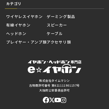
カテゴリ
ワイヤレスイヤホン
ゲーミング製品
有線イヤホン
スピーカー
ヘッドホン
ケーブル
プレイヤー・アンプ類
アクセサリ類
株式会社タイムマシン
古物商許可番号 第621111901157号
大阪府公安委員会許可