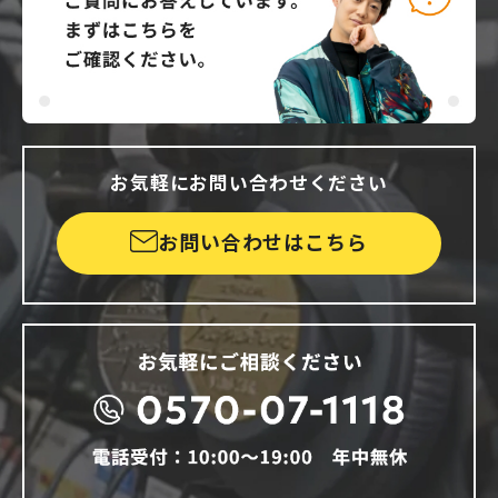
お気軽にお問い合わせください
お問い合わせはこちら