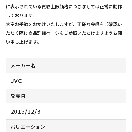
に表示されている買取上限価格につきましては正常に動作
しております。
大変お手数をおかけいたしますが、正確な金額をご確認い
ただく際は商品詳細ページをご参照いただけますようお願
い申し上げます。
メーカー名
JVC
発売日
2015/12/3
バリエーション