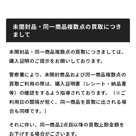
未開封品・同一商品複数点の買取につき
まして
未開封品・同一商品複数点の買取につきましては、
購入証明のご提示をお願いしております。
警察署により、未開封商品および同一商品複数点の
買取ご利用の際は、購入証明書（レシート・納品書
等）の確認をするよう指導されております。（※ご
利用日の間隔が短く、同一商品を買取に出される場
合も同様です。）
それに伴い、同一商品2点目以降の買取上限金額を
お下げする場合がございます。