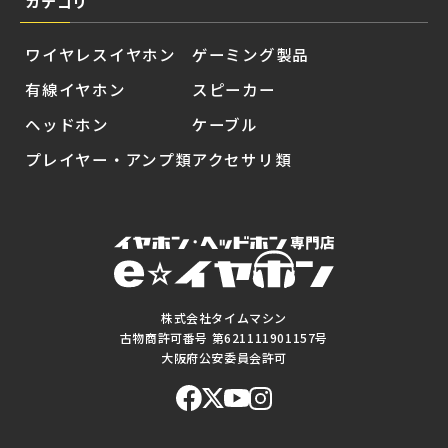
カテゴリ
ワイヤレスイヤホン
ゲーミング製品
有線イヤホン
スピーカー
ヘッドホン
ケーブル
プレイヤー・アンプ類
アクセサリ類
株式会社タイムマシン
古物商許可番号 第621111901157号
大阪府公安委員会許可