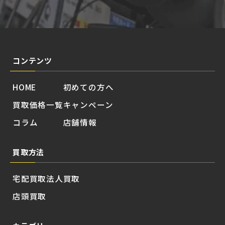
コンテンツ
HOME
初めての方へ
買取価格一覧
キャンペーン
コラム
店舗情報
買取方法
宅配買取
法人買取
店頭買取