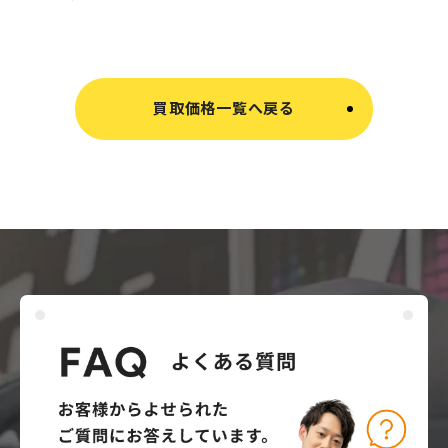
買取価格一覧へ戻る