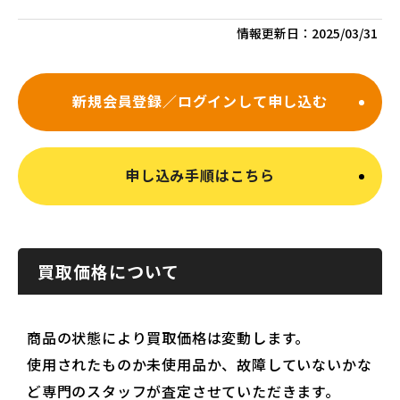
情報更新日：
2025/03/31
新規会員登録／ログインして申し込む
申し込み手順はこちら
買取価格について
商品の状態により買取価格は変動します。
使用されたものか未使用品か、故障していないかな
ど専門のスタッフが査定させていただきます。