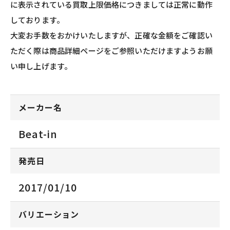
に表示されている買取上限価格につきましては正常に動作
しております。
大変お手数をおかけいたしますが、正確な金額をご確認い
ただく際は商品詳細ページをご参照いただけますようお願
い申し上げます。
メーカー名
Beat-in
発売日
2017/01/10
バリエーション