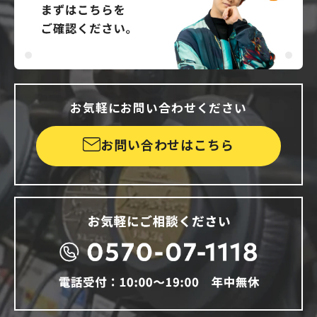
お気軽にお問い合わせください
お問い合わせはこちら