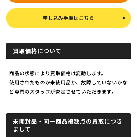
申し込み手順はこちら
買取価格について
商品の状態により買取価格は変動します。
使用されたものか未使用品か、故障していないかな
ど専門のスタッフが査定させていただきます。
未開封品・同一商品複数点の買取につき
まして