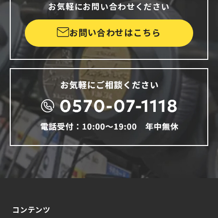
お気軽にお問い合わせください
お問い合わせはこちら
コンテンツ