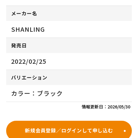
メーカー名
SHANLING
発売日
2022/02/25
バリエーション
カラー：ブラック
情報更新日：
2026/05/30
新規会員登録／ログインして申し込む