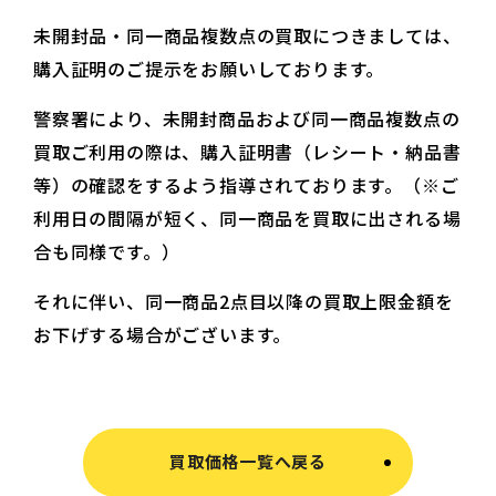
未開封品・同一商品複数点の買取につきましては、
購入証明のご提示をお願いしております。
警察署により、未開封商品および同一商品複数点の
買取ご利用の際は、購入証明書（レシート・納品書
等）の確認をするよう指導されております。（※ご
利用日の間隔が短く、同一商品を買取に出される場
合も同様です。）
それに伴い、同一商品2点目以降の買取上限金額を
お下げする場合がございます。
買取価格一覧へ戻る