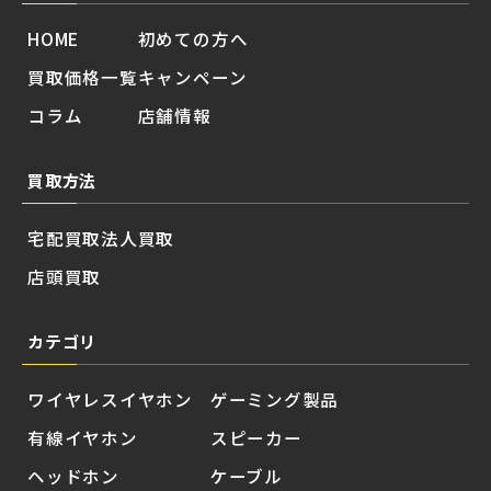
HOME
初めての方へ
買取価格一覧
キャンペーン
コラム
店舗情報
買取方法
宅配買取
法人買取
店頭買取
カテゴリ
ワイヤレスイヤホン
ゲーミング製品
有線イヤホン
スピーカー
ヘッドホン
ケーブル