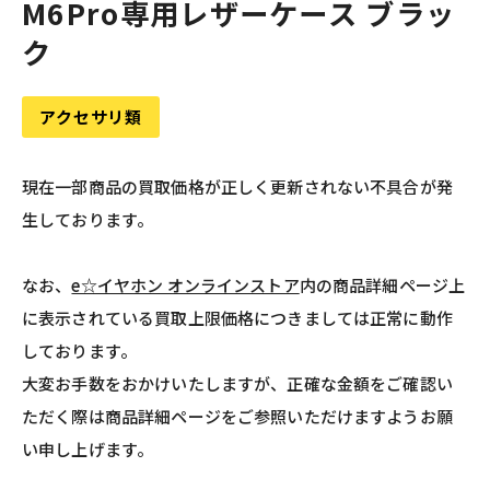
M6Pro専用レザーケース ブラッ
ク
アクセサリ類
現在一部商品の買取価格が正しく更新されない不具合が発
生しております。
なお、
e☆イヤホン オンラインストア
内の商品詳細ページ上
に表示されている買取上限価格につきましては正常に動作
しております。
大変お手数をおかけいたしますが、正確な金額をご確認い
ただく際は商品詳細ページをご参照いただけますようお願
い申し上げます。