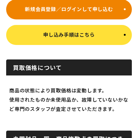
新規会員登録／ログインして申し込む
申し込み手順はこちら
買取価格について
商品の状態により買取価格は変動します。
使用されたものか未使用品か、故障していないかな
ど専門のスタッフが査定させていただきます。