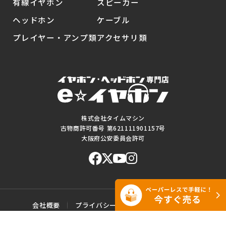
有線イヤホン
スピーカー
ヘッドホン
ケーブル
プレイヤー・アンプ類
アクセサリ類
株式会社タイムマシン
古物商許可番号 第621111901157号
大阪府公安委員会許可
会社概要
プライバシーポリシー
ご利用規約
特定商取引に基づく表記
サイトマップ
お問い合わせ