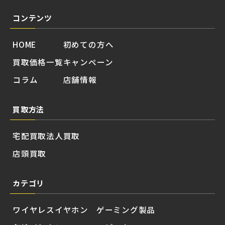
コンテンツ
HOME
初めての方へ
買取価格一覧
キャンペーン
コラム
店舗情報
買取方法
宅配買取
法人買取
店頭買取
カテゴリ
ワイヤレスイヤホン
ゲーミング製品