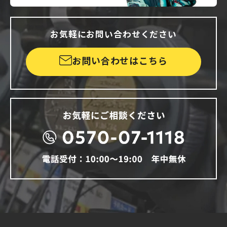
お気軽にお問い合わせください
お問い合わせはこちら