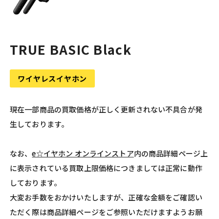
TRUE BASIC Black
ワイヤレスイヤホン
現在一部商品の買取価格が正しく更新されない不具合が発
生しております。
なお、
e☆イヤホン オンラインストア
内の商品詳細ページ上
に表示されている買取上限価格につきましては正常に動作
しております。
大変お手数をおかけいたしますが、正確な金額をご確認い
ただく際は商品詳細ページをご参照いただけますようお願