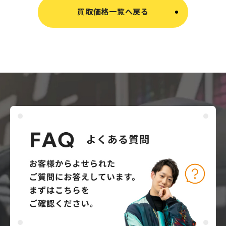
買取価格一覧へ戻る