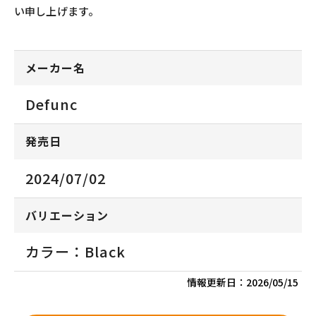
い申し上げます。
メーカー名
Defunc
発売日
2024/07/02
バリエーション
カラー：Black
情報更新日：
2026/05/15