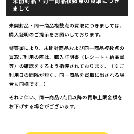
未開封品・同一商品複数点の買取につき
まして
未開封品・同一商品複数点の買取につきましては、
購入証明のご提示をお願いしております。
警察署により、未開封商品および同一商品複数点の
買取ご利用の際は、購入証明書（レシート・納品書
等）の確認をするよう指導されております。（※ご
利用日の間隔が短く、同一商品を買取に出される場
合も同様です。）
それに伴い、同一商品2点目以降の買取上限金額を
お下げする場合がございます。