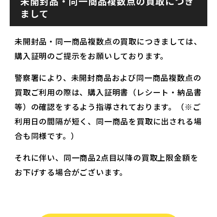
未開封品・同一商品複数点の買取につき
まして
未開封品・同一商品複数点の買取につきましては、
購入証明のご提示をお願いしております。
警察署により、未開封商品および同一商品複数点の
買取ご利用の際は、購入証明書（レシート・納品書
等）の確認をするよう指導されております。（※ご
利用日の間隔が短く、同一商品を買取に出される場
合も同様です。）
それに伴い、同一商品2点目以降の買取上限金額を
お下げする場合がございます。