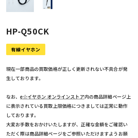
HP-Q50CK
有線イヤホン
現在一部商品の買取価格が正しく更新されない不具合が発
生しております。
なお、
e☆イヤホン オンラインストア
内の商品詳細ページ上
に表示されている買取上限価格につきましては正常に動作
しております。
大変お手数をおかけいたしますが、正確な金額をご確認い
ただく際は商品詳細ページをご参照いただけますようお願