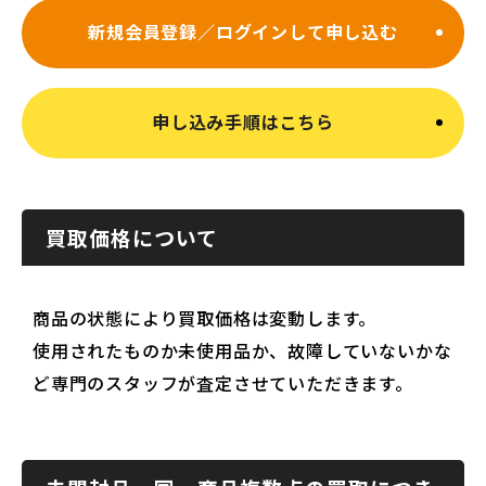
新規会員登録／ログインして申し込む
申し込み手順はこちら
買取価格について
商品の状態により買取価格は変動します。
使用されたものか未使用品か、故障していないかな
ど専門のスタッフが査定させていただきます。