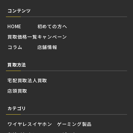
コンテンツ
HOME
初めての方へ
買取価格一覧
キャンペーン
コラム
店舗情報
買取方法
宅配買取
法人買取
店頭買取
カテゴリ
ワイヤレスイヤホン
ゲーミング製品