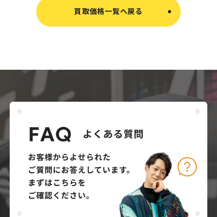
買取価格一覧へ戻る