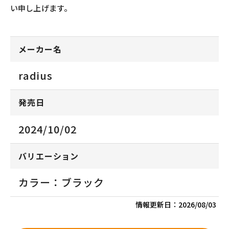
い申し上げます。
メーカー名
radius
発売日
2024/10/02
バリエーション
カラー：ブラック
情報更新日：
2026/08/03