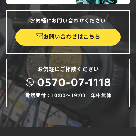
お気軽にお問い合わせください
お問い合わせはこちら