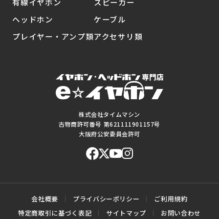
有線イヤホン
スピーカー
ヘッドホン
ケーブル
プレイヤー・アンプ類
アクセサリ類
株式会社タイムマシン
古物商許可番号 第621111901157号
大阪府公安委員会許可
会社概要
プライバシーポリシー
ご利用規約
特定商取引に基づく表記
サイトマップ
お問い合わせ