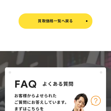
買取価格一覧へ戻る