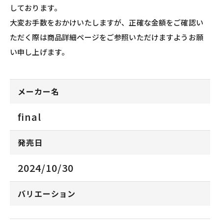
しております。
大変お手数をおかけいたしますが、正確な金額をご確認い
ただく際は商品詳細ページをご参照いただけますようお願
い申し上げます。
メーカー名
final
発売日
2024/10/30
バリエーション