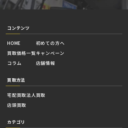
コンテンツ
HOME
初めての方へ
買取価格一覧
キャンペーン
コラム
店舗情報
買取方法
宅配買取
法人買取
店頭買取
カテゴリ