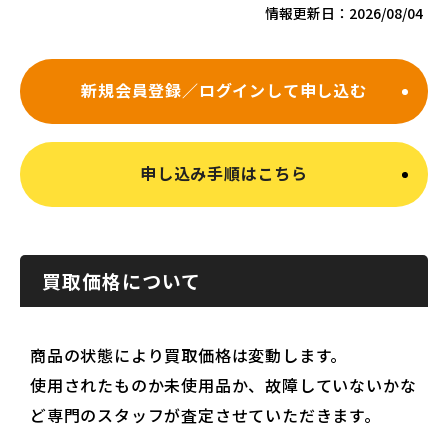
情報更新日：
2026/08/04
新規会員登録／ログインして申し込む
申し込み手順はこちら
買取価格について
商品の状態により買取価格は変動します。
使用されたものか未使用品か、故障していないかな
ど専門のスタッフが査定させていただきます。