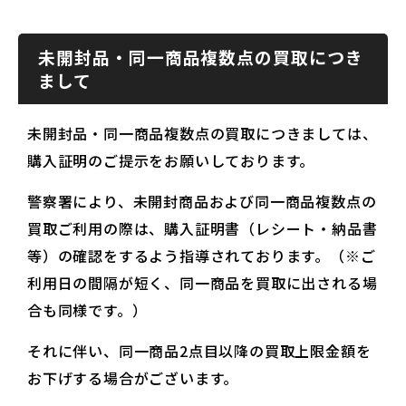
未開封品・同一商品複数点の買取につき
まして
未開封品・同一商品複数点の買取につきましては、
購入証明のご提示をお願いしております。
警察署により、未開封商品および同一商品複数点の
買取ご利用の際は、購入証明書（レシート・納品書
等）の確認をするよう指導されております。（※ご
利用日の間隔が短く、同一商品を買取に出される場
合も同様です。）
それに伴い、同一商品2点目以降の買取上限金額を
お下げする場合がございます。