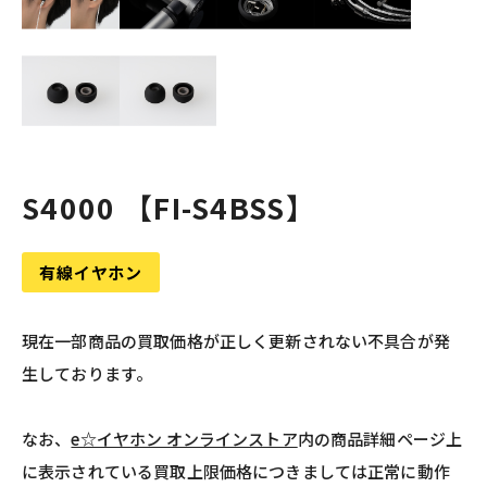
S4000 【FI-S4BSS】
有線イヤホン
現在一部商品の買取価格が正しく更新されない不具合が発
生しております。
なお、
e☆イヤホン オンラインストア
内の商品詳細ページ上
に表示されている買取上限価格につきましては正常に動作