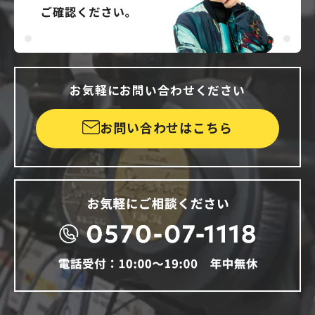
お気軽にお問い合わせください
お問い合わせはこちら