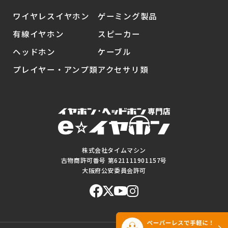
ワイヤレスイヤホン
ゲーミング製品
有線イヤホン
スピーカー
ヘッドホン
ケーブル
プレイヤー・アンプ類
アクセサリ類
株式会社タイムマシン
古物商許可番号 第621111901157号
大阪府公安委員会許可