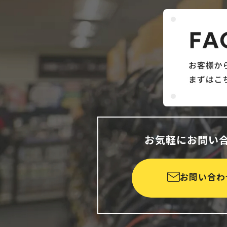
お気軽にお問い
お問い合わ