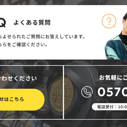
合わせください
せはこちら