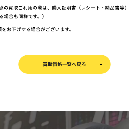
点の買取ご利用の際は、購入証明書（レシート・納品書等
る場合も同様です。）
額をお下げする場合がございます。
買取価格一覧へ戻る