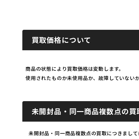
買取価格について
商品の状態により買取価格は変動します。
使用されたものか未使用品か、故障していない
未開封品・同一商品複数点の買
未開封品・同一商品複数点の買取につきまして