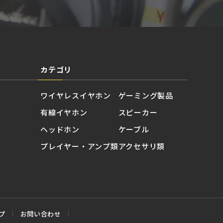
カテゴリ
ワイヤレスイヤホン
ゲーミング製品
有線イヤホン
スピーカー
ヘッドホン
ケーブル
プレイヤー・アンプ類
アクセサリ類
プ
お問い合わせ