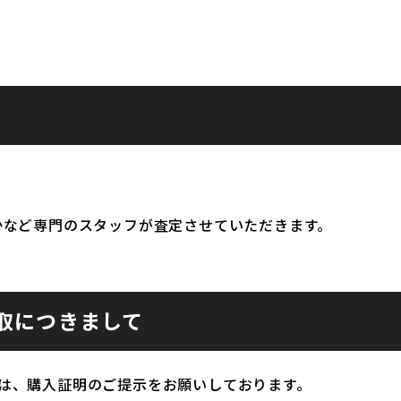
かなど専門のスタッフが査定させていただきます。
取につきまして
は、購入証明のご提示をお願いしております。