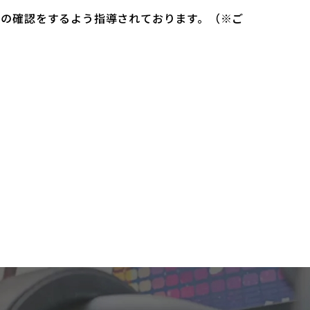
）の確認をするよう指導されております。（※ご