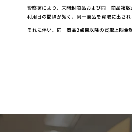
警察署により、未開封商品および同一商品複数
利用日の間隔が短く、同一商品を買取に出され
それに伴い、同一商品2点目以降の買取上限金