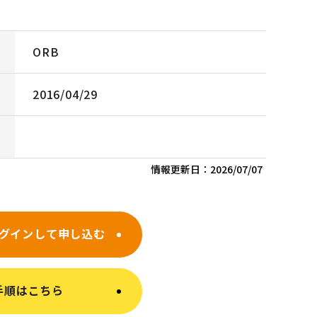
ORB
2016/04/29
情報更新日：
2026/07/07
グインして申し込む
手順はこちら