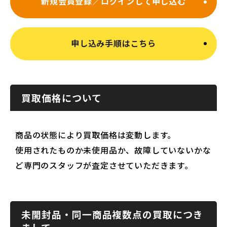
新規会員登録／ログインして申し込む
申し込み手順はこちら
買取価格について
商品の状態により買取価格は変動します。
使用されたものか未使用品か、故障していないかな
ど専門のスタッフが査定させていただきます。
未開封品・同一商品複数点の買取につき