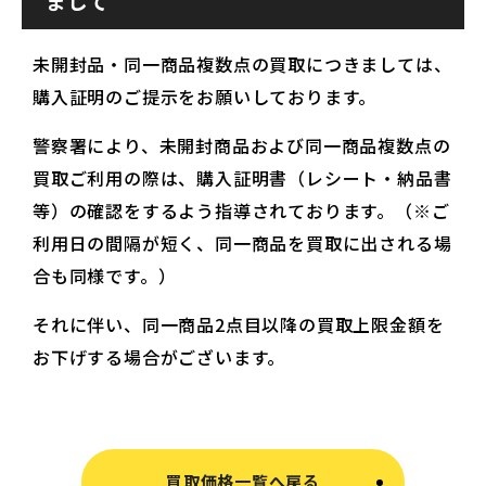
まして
未開封品・同一商品複数点の買取につきましては、
購入証明のご提示をお願いしております。
警察署により、未開封商品および同一商品複数点の
買取ご利用の際は、購入証明書（レシート・納品書
等）の確認をするよう指導されております。（※ご
利用日の間隔が短く、同一商品を買取に出される場
合も同様です。）
それに伴い、同一商品2点目以降の買取上限金額を
お下げする場合がございます。
買取価格一覧へ戻る