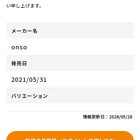
い申し上げます。
メーカー名
onso
発売日
2021/05/31
バリエーション
情報更新日：
2026/05/28