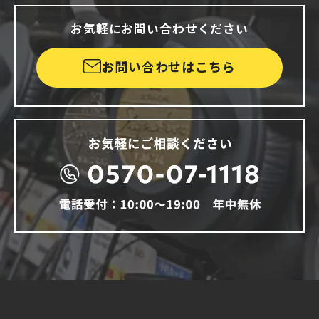
お気軽にお問い合わせください
お問い合わせはこちら