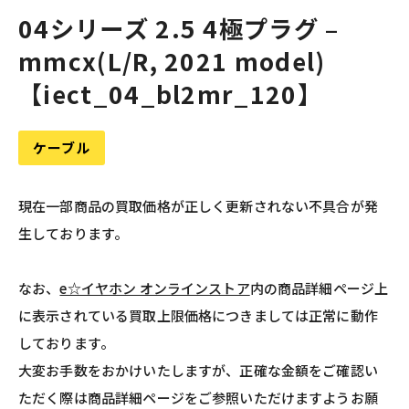
04シリーズ 2.5 4極プラグ –
mmcx(L/R, 2021 model)
【iect_04_bl2mr_120】
ケーブル
現在一部商品の買取価格が正しく更新されない不具合が発
生しております。
なお、
e☆イヤホン オンラインストア
内の商品詳細ページ上
に表示されている買取上限価格につきましては正常に動作
しております。
大変お手数をおかけいたしますが、正確な金額をご確認い
ただく際は商品詳細ページをご参照いただけますようお願