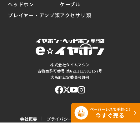
ヘッドホン
ケーブル
プレイヤー・アンプ類
アクセサリ類
株式会社タイムマシン
古物商許可番号 第621111901157号
大阪府公安委員会許可
会社概要
プライバシーポリシー
ご利用規約
特定商取引に基づく表記
サイトマップ
お問い合わせ