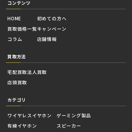
コンテンツ
HOME
初めての方へ
買取価格一覧
キャンペーン
コラム
店舗情報
買取方法
宅配買取
法人買取
店頭買取
カテゴリ
ワイヤレスイヤホン
ゲーミング製品
有線イヤホン
スピーカー