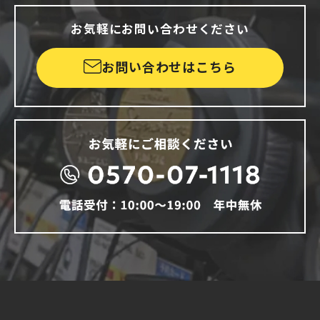
お気軽にお問い合わせください
お問い合わせはこちら