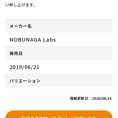
い申し上げます。
メーカー名
NOBUNAGA Labs
発売日
2019/06/21
バリエーション
情報更新日：
2026/06/24