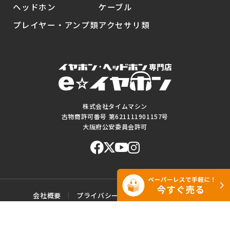
ヘッドホン
ケーブル
プレイヤー・アンプ類
アクセサリ類
株式会社タイムマシン
古物商許可番号 第621111901157号
大阪府公安委員会許可
会社概要
プライバシーポリシー
ご利用規約
特定商取引に基づく表記
サイトマップ
お問い合わせ