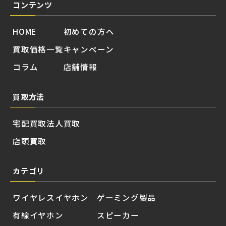
コンテンツ
HOME
初めての方へ
買取価格一覧
キャンペーン
コラム
店舗情報
買取方法
宅配買取
法人買取
店頭買取
カテゴリ
ワイヤレスイヤホン
ゲーミング製品
有線イヤホン
スピーカー