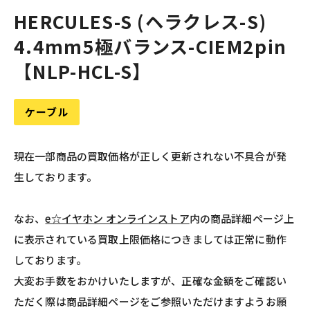
HERCULES-S (ヘラクレス-S)
4.4mm5極バランス-CIEM2pin
【NLP-HCL-S】
ケーブル
現在一部商品の買取価格が正しく更新されない不具合が発
生しております。
なお、
e☆イヤホン オンラインストア
内の商品詳細ページ上
に表示されている買取上限価格につきましては正常に動作
しております。
大変お手数をおかけいたしますが、正確な金額をご確認い
ただく際は商品詳細ページをご参照いただけますようお願