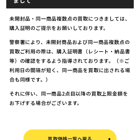
まして
未開封品・同一商品複数点の買取につきましては、
購入証明のご提示をお願いしております。
警察署により、未開封商品および同一商品複数点の
買取ご利用の際は、購入証明書（レシート・納品書
等）の確認をするよう指導されております。（※ご
利用日の間隔が短く、同一商品を買取に出される場
合も同様です。）
それに伴い、同一商品2点目以降の買取上限金額を
お下げする場合がございます。
買取価格一覧へ戻る