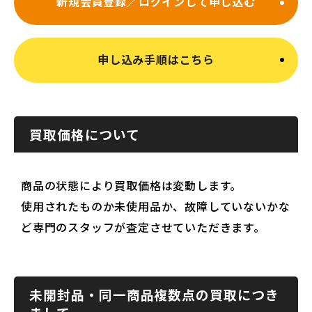
新規会員登録／ログインして申し込む
申し込み手順はこちら
買取価格について
商品の状態により買取価格は変動します。
使用されたものか未使用品か、故障していないかな
ど専門のスタッフが査定させていただきます。
未開封品・同一商品複数点の買取につき