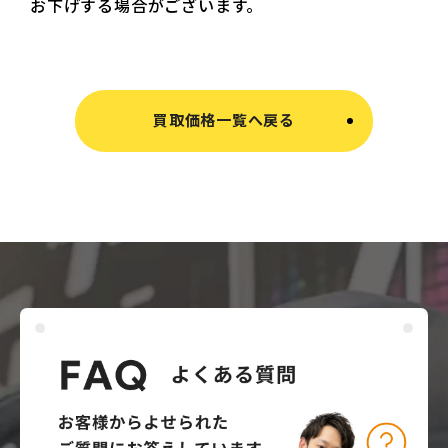
お下げする場合がございます。
買取価格一覧へ戻る