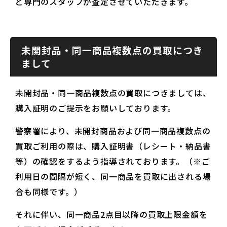
ど専門のスタッフが査定させていただきます。
未開封品・同一商品複数点の買取につき
まして
未開封品・同一商品複数点の買取につきましては、
購入証明のご提示をお願いしております。
警察署により、未開封商品および同一商品複数点の
買取ご利用の際は、購入証明書（レシート・納品書
等）の確認をするよう指導されております。（※ご
利用日の間隔が短く、同一商品を買取に出される場
合も同様です。）
それに伴い、同一商品2点目以降の買取上限金額を