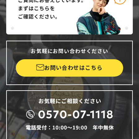
お気軽にお問い合わせください
お問い合わせはこちら