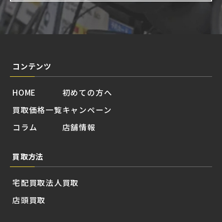
コンテンツ
HOME
初めての方へ
買取価格一覧
キャンペーン
コラム
店舗情報
買取方法
宅配買取
法人買取
店頭買取