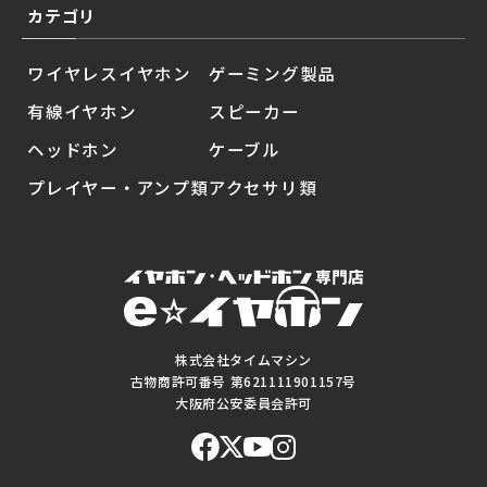
カテゴリ
ワイヤレスイヤホン
ゲーミング製品
有線イヤホン
スピーカー
ヘッドホン
ケーブル
プレイヤー・アンプ類
アクセサリ類
株式会社タイムマシン
古物商許可番号 第621111901157号
大阪府公安委員会許可