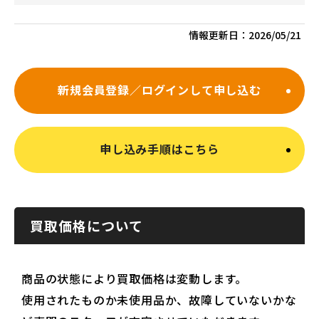
情報更新日：
2026/05/21
新規会員登録／ログインして申し込む
申し込み手順はこちら
買取価格について
商品の状態により買取価格は変動します。
使用されたものか未使用品か、故障していないかな