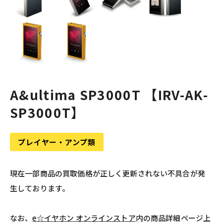
A&ultima SP3000T 【IRV-AK-
SP3000T】
プレイヤー・アンプ類
現在一部商品の買取価格が正しく更新されない不具合が発
生しております。
なお、
e☆イヤホン オンラインストア
内の商品詳細ページ上