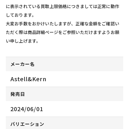
に表示されている買取上限価格につきましては正常に動作
しております。
大変お手数をおかけいたしますが、正確な金額をご確認い
ただく際は商品詳細ページをご参照いただけますようお願
い申し上げます。
メーカー名
Astell&Kern
発売日
2024/06/01
バリエーション