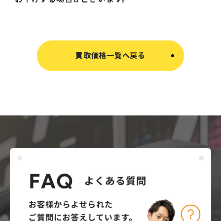
買取価格一覧へ戻る