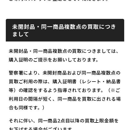
未開封品・同一商品複数点の買取につき
まして
未開封品・同一商品複数点の買取につきましては、
購入証明のご提示をお願いしております。
警察署により、未開封商品および同一商品複数点の
買取ご利用の際は、購入証明書（レシート・納品書
等）の確認をするよう指導されております。（※ご
利用日の間隔が短く、同一商品を買取に出される場
合も同様です。）
それに伴い、同一商品2点目以降の買取上限金額を
お下げする場合がございます。