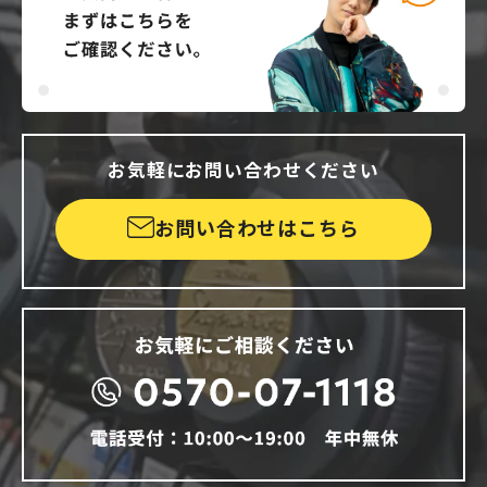
お気軽にお問い合わせください
お問い合わせはこちら