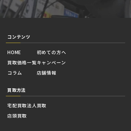
コンテンツ
HOME
初めての方へ
買取価格一覧
キャンペーン
コラム
店舗情報
買取方法
宅配買取
法人買取
店頭買取