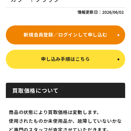
情報更新日：
2026/06/02
新規会員登録／ログインして申し込む
申し込み手順はこちら
買取価格について
商品の状態により買取価格は変動します。
使用されたものか未使用品か、故障していないかな
ど専門のスタッフが査定させていただきます。