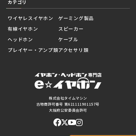
カテゴリ
ワイヤレスイヤホン
ゲーミング製品
有線イヤホン
スピーカー
ヘッドホン
ケーブル
プレイヤー・アンプ類
アクセサリ類
株式会社タイムマシン
古物商許可番号 第621111901157号
大阪府公安委員会許可