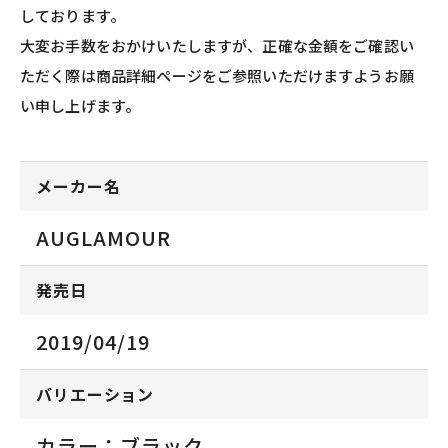
しております。
大変お手数をおかけいたしますが、正確な金額をご確認い
ただく際は商品詳細ページをご参照いただけますようお願
い申し上げます。
メーカー名
AUGLAMOUR
発売日
2019/04/19
バリエーション
カラー：ブラック