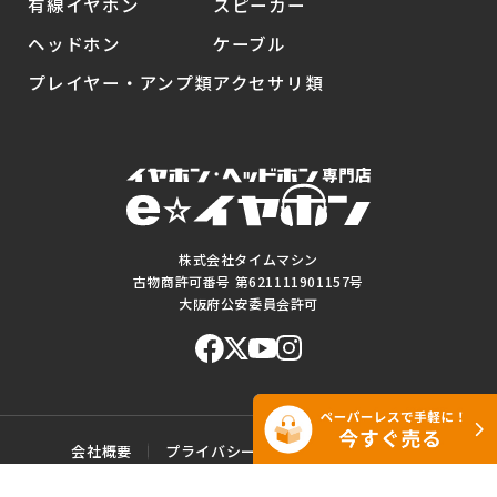
有線イヤホン
スピーカー
ヘッドホン
ケーブル
プレイヤー・アンプ類
アクセサリ類
株式会社タイムマシン
古物商許可番号 第621111901157号
大阪府公安委員会許可
会社概要
プライバシーポリシー
ご利用規約
特定商取引に基づく表記
サイトマップ
お問い合わせ