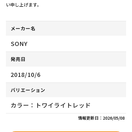
い申し上げます。
メーカー名
SONY
発売日
2018/10/6
バリエーション
カラー：トワイライトレッド
情報更新日：
2026/05/08