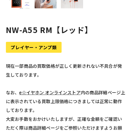
NW-A55 RM【レッド】
プレイヤー・アンプ類
現在一部商品の買取価格が正しく更新されない不具合が発
生しております。
なお、
e☆イヤホン オンラインストア
内の商品詳細ページ上
に表示されている買取上限価格につきましては正常に動作
しております。
大変お手数をおかけいたしますが、正確な金額をご確認い
ただく際は商品詳細ページをご参照いただけますようお願