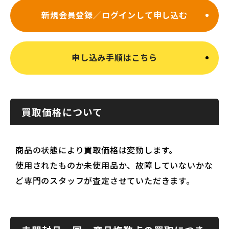
新規会員登録／ログインして申し込む
申し込み手順はこちら
買取価格について
商品の状態により買取価格は変動します。
使用されたものか未使用品か、故障していないかな
ど専門のスタッフが査定させていただきます。