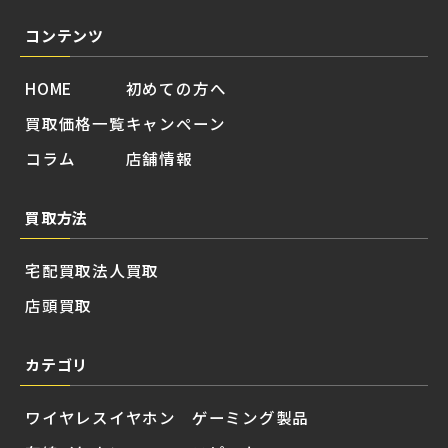
コンテンツ
HOME
初めての方へ
買取価格一覧
キャンペーン
コラム
店舗情報
買取方法
宅配買取
法人買取
店頭買取
カテゴリ
ワイヤレスイヤホン
ゲーミング製品