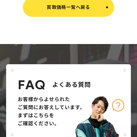
買取価格一覧へ戻る