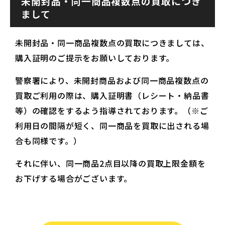
未開封品・同一商品複数点の買取につき
まして
未開封品・同一商品複数点の買取につきましては、
購入証明のご提示をお願いしております。
警察署により、未開封商品および同一商品複数点の
買取ご利用の際は、購入証明書（レシート・納品書
等）の確認をするよう指導されております。（※ご
利用日の間隔が短く、同一商品を買取に出される場
合も同様です。）
それに伴い、同一商品2点目以降の買取上限金額を
お下げする場合がございます。