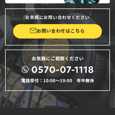
お気軽にお問い合わせください
お問い合わせはこちら