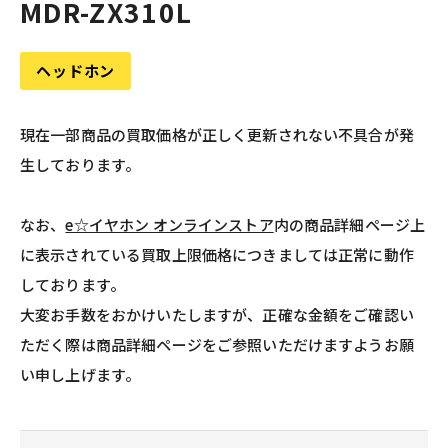
MDR-ZX310L
ヘッドホン
現在一部商品の買取価格が正しく更新されない不具合が発
生しております。
なお、
e☆イヤホン オンラインストア
内の商品詳細ページ上
に表示されている買取上限価格につきましては正常に動作
しております。
大変お手数をおかけいたしますが、正確な金額をご確認い
ただく際は商品詳細ページをご参照いただけますようお願
い申し上げます。