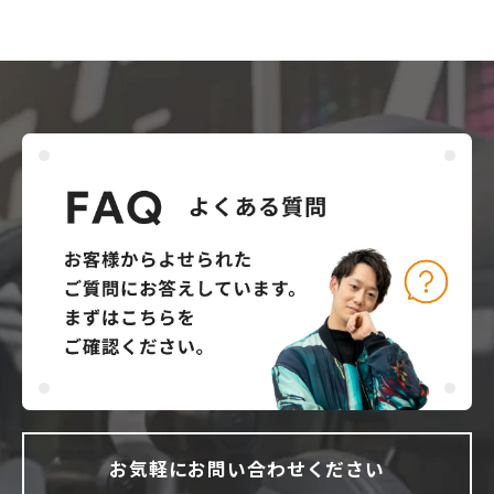
お気軽にお問い合わせください