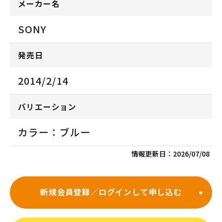
メーカー名
SONY
発売日
2014/2/14
バリエーション
カラー：ブルー
情報更新日：
2026/07/08
新規会員登録／ログインして申し込む