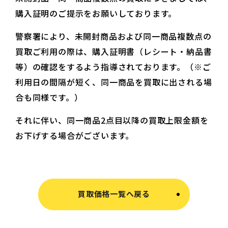
購入証明のご提示をお願いしております。
警察署により、未開封商品および同一商品複数点の
買取ご利用の際は、購入証明書（レシート・納品書
等）の確認をするよう指導されております。（※ご
利用日の間隔が短く、同一商品を買取に出される場
合も同様です。）
それに伴い、同一商品2点目以降の買取上限金額を
お下げする場合がございます。
買取価格一覧へ戻る