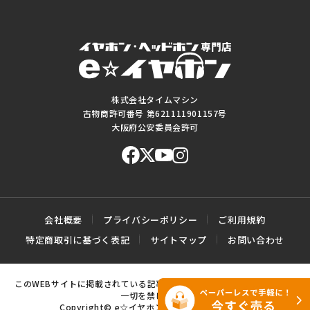
株式会社タイムマシン
古物商許可番号 第621111901157号
大阪府公安委員会許可
会社概要
プライバシーポリシー
ご利用規約
特定商取引に基づく表記
サイトマップ
お問い合わせ
このWEBサイトに掲載されている記事・写真・図表などの転載・複製の
一切を禁じます。
Copyright© e☆イヤホン All rights reserved.