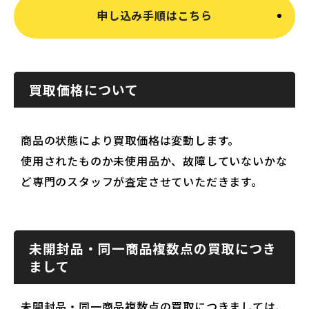
申し込み手順はこちら
買取価格について
商品の状態により買取価格は変動します。
使用されたものか未使用品か、故障していないかな
ど専門のスタッフが査定させていただきます。
未開封品・同一商品複数点の買取につき
まして
未開封品・同一商品複数点の買取につきましては、