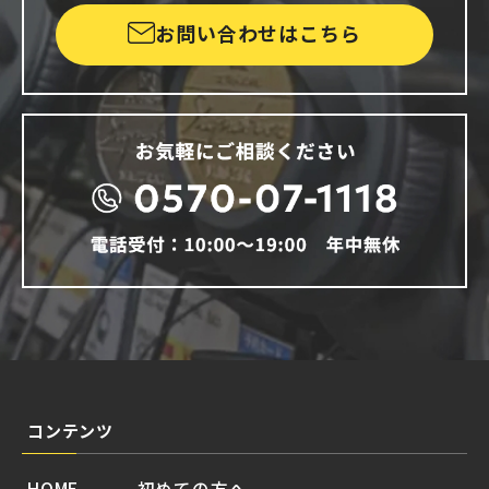
お問い合わせはこちら
コンテンツ
HOME
初めての方へ