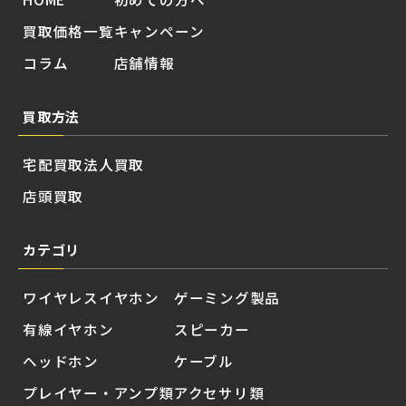
買取価格一覧
キャンペーン
コラム
店舗情報
買取方法
宅配買取
法人買取
店頭買取
カテゴリ
ワイヤレスイヤホン
ゲーミング製品
有線イヤホン
スピーカー
ヘッドホン
ケーブル
プレイヤー・アンプ類
アクセサリ類