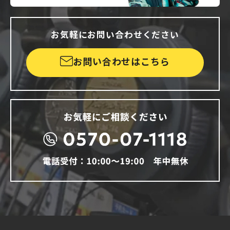
お気軽にお問い合わせください
お問い合わせはこちら