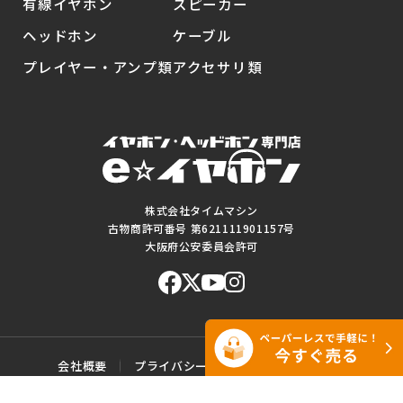
有線イヤホン
スピーカー
ヘッドホン
ケーブル
プレイヤー・アンプ類
アクセサリ類
株式会社タイムマシン
古物商許可番号 第621111901157号
大阪府公安委員会許可
会社概要
プライバシーポリシー
ご利用規約
特定商取引に基づく表記
サイトマップ
お問い合わせ