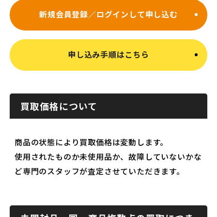
新規会員登録／ログインして申し込む
申し込み手順はこちら
買取価格について
商品の状態により買取価格は変動します。
使用されたものか未使用品か、故障していないかな
ど専門のスタッフが査定させていただきます。