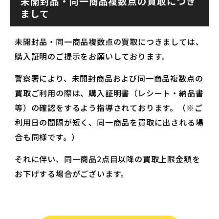
未開封品・同一商品複数点の買取につき
まして
未開封品・同一商品複数点の買取につきましては、
購入証明のご提示をお願いしております。
警察署により、未開封商品および同一商品複数点の
買取ご利用の際は、購入証明書（レシート・納品書
等）の確認をするよう指導されております。（※ご
利用日の間隔が短く、同一商品を買取に出される場
合も同様です。）
それに伴い、同一商品2点目以降の買取上限金額を
お下げする場合がございます。