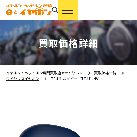
買取価格詳細
イヤホン・ヘッドホン専門買取店 e☆イヤホン
買取価格一覧
ワイヤレスイヤホン
TE-U1 ネイビー【TE-U1-NV】