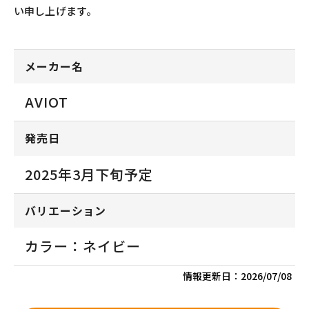
い申し上げます。
メーカー名
AVIOT
発売日
2025年3月下旬予定
バリエーション
カラー：ネイビー
情報更新日：
2026/07/08