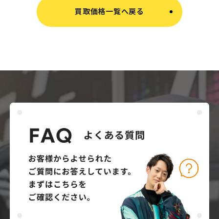
買取価格一覧へ戻る