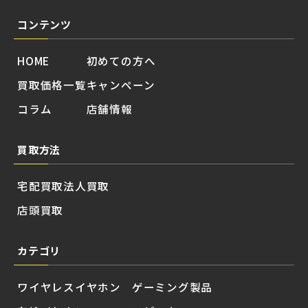
コンテンツ
HOME
初めての方へ
買取価格一覧
キャンペーン
コラム
店舗情報
買取方法
宅配買取
法人買取
店頭買取
カテゴリ
ワイヤレスイヤホン
ゲーミング製品