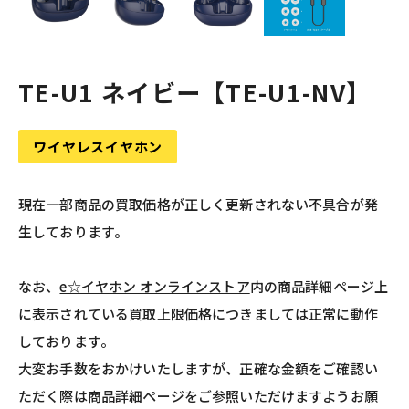
TE-U1 ネイビー【TE-U1-NV】
ワイヤレスイヤホン
現在一部商品の買取価格が正しく更新されない不具合が発
生しております。
なお、
e☆イヤホン オンラインストア
内の商品詳細ページ上
に表示されている買取上限価格につきましては正常に動作
しております。
大変お手数をおかけいたしますが、正確な金額をご確認い
ただく際は商品詳細ページをご参照いただけますようお願